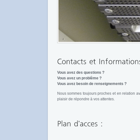
Vous avez des questions ?
Vous avez un problème ?
Vous avez besoin de renseignements ?
Nous sommes toujours proches et en relation ave
plaisir de répondre à vos attentes.